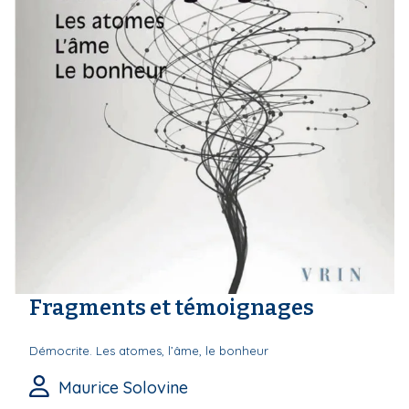
Fragments et témoignages
Démocrite. Les atomes, l’âme, le bonheur
Maurice Solovine