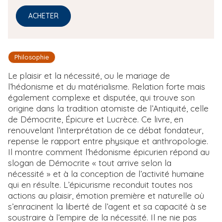
ACHETER
Philosophie
Le plaisir et la nécessité, ou le mariage de
l’hédonisme et du matérialisme. Relation forte mais
également complexe et disputée, qui trouve son
origine dans la tradition atomiste de l’Antiquité, celle
de Démocrite, Épicure et Lucrèce. Ce livre, en
renouvelant l’interprétation de ce débat fondateur,
repense le rapport entre physique et anthropologie.
Il montre comment l’hédonisme épicurien répond au
slogan de Démocrite « tout arrive selon la
nécessité » et à la conception de l’activité humaine
qui en résulte. L’épicurisme reconduit toutes nos
actions au plaisir, émotion première et naturelle où
s’enracinent la liberté de l’agent et sa capacité à se
soustraire à l’empire de la nécessité. Il ne nie pas