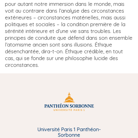
pour autant notre immersion dans le monde, mais
voit au contraire dans l’analyse des circonstances
extérieures – circonstances matérielles, mais aussi
politiques et sociales – la condition première de la
sérénité intérieure et d’une vie sans troubles. Les
principes de conduite que défend dans son ensemble
l’atomisme ancien sont sans illusions. Éthique
désenchantée, dira-t-on. Éthique crédible, en tout
cas, qui se fonde sur une philosophie lucide des
circonstances.
Université Paris 1 Panthéon-
Sorbonne