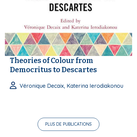
Theories of Colour from
Democritus to Descartes
Véronique Decaix, Katerina Ierodiakonou
PLUS DE PUBLICATIONS