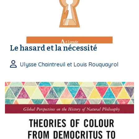
Le hasard et la nécessité
Ulysse Chaintreuil et Louis Rouquayrol