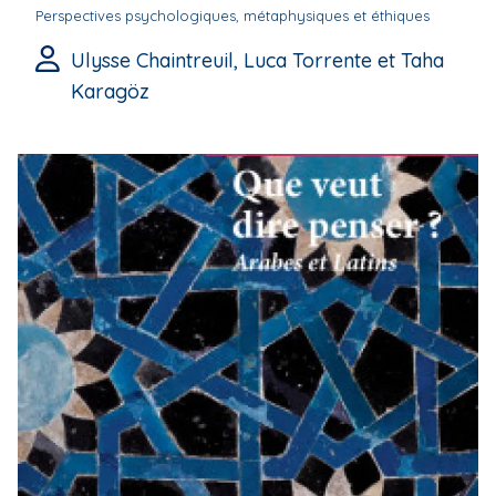
Perspectives psychologiques, métaphysiques et éthiques
Ulysse Chaintreuil, Luca Torrente et Taha
Karagöz