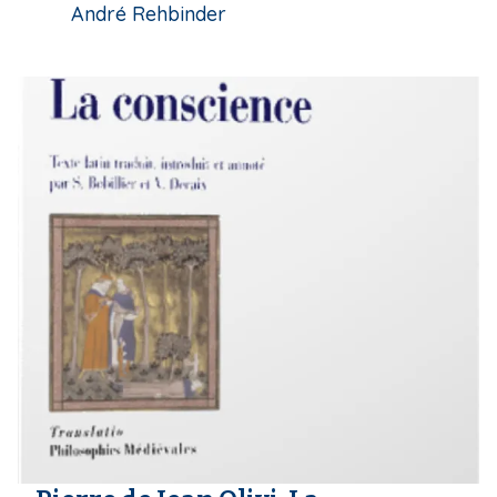
André Rehbinder