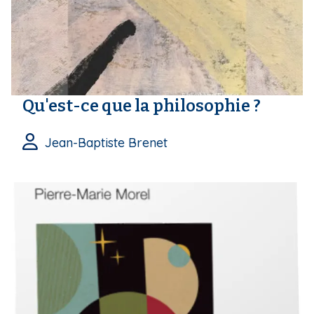
Qu'est-ce que la philosophie ?
Jean-Baptiste Brenet