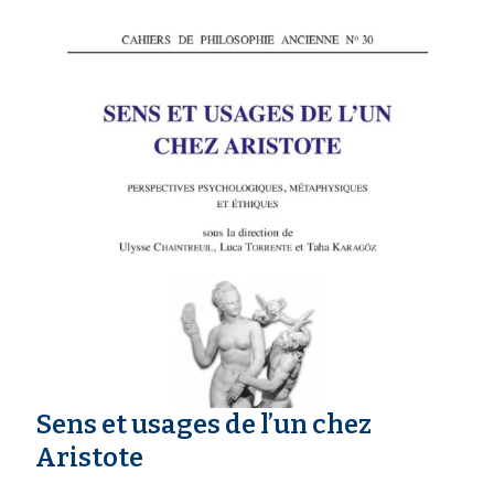
Sens et usages de l’un chez
Aristote