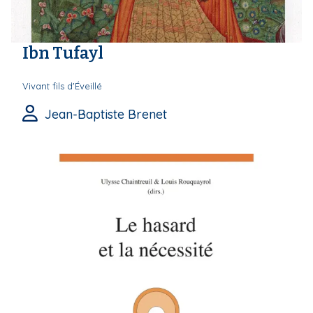
Ibn Tufayl
Vivant fils d'Éveillé
Jean-Baptiste Brenet