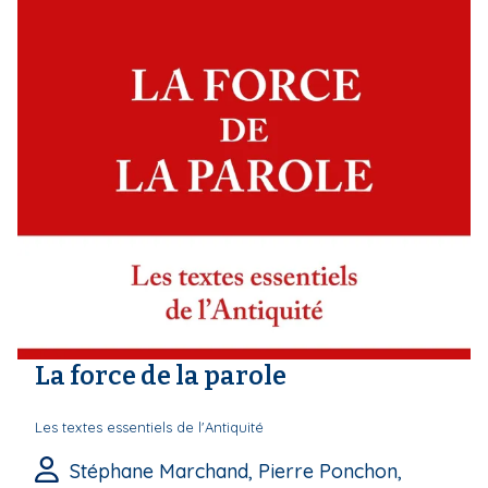
La force de la parole
Les textes essentiels de l'Antiquité
Stéphane Marchand, Pierre Ponchon,