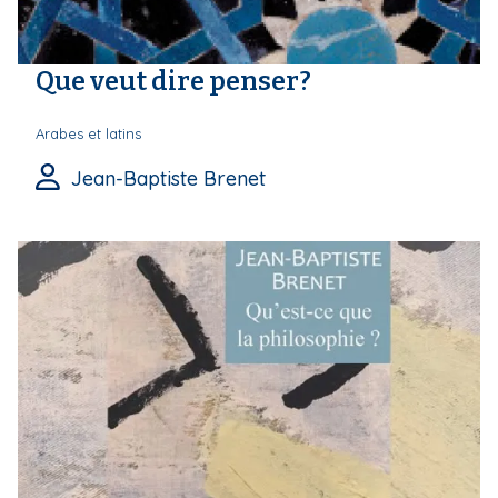
Que veut dire penser?
Arabes et latins
Jean-Baptiste Brenet