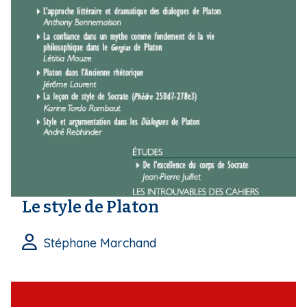
Le style de Platon
Stéphane Marchand